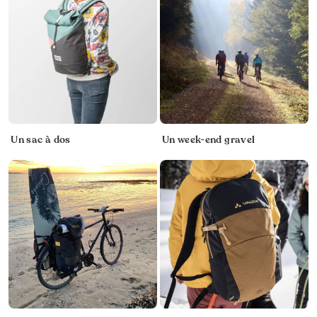
Un sac à dos
Un week-end gravel