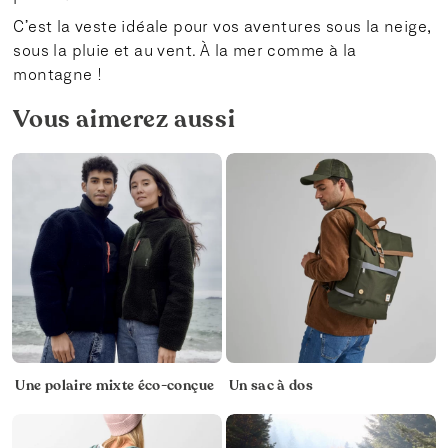
C’est la veste idéale pour vos aventures sous la neige,
sous la pluie et au vent. À la mer comme à la
montagne !
Vous aimerez aussi
Une polaire mixte éco-conçue
Un sac à dos