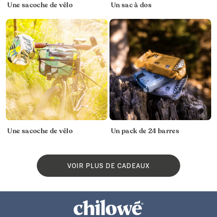
Une sacoche de vélo
Un sac à dos
Une sacoche de vélo
Un pack de 24 barres
VOIR PLUS DE CADEAUX