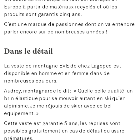
Europe à partir de matériaux recyclés et où les
produits sont garantis cinq ans.
C’est une marque de passionnés dont on va entendre
parler encore sur de nombreuses années !
Dans le détail
La veste de montagne EVE de chez Lagoped est
disponible en homme et en femme dans de
nombreuses couleurs.
Audrey, montagnarde le dit: « Quelle belle qualité, un
brin élastique pour se mouvoir autant en ski qu’en
alpinisme. Je me réjouis de skier avec ce bel
équipement. »
Cette veste est garantie 5 ans, les reprises sont
possibles gratuitement en cas de défaut ou usure
prématurés.