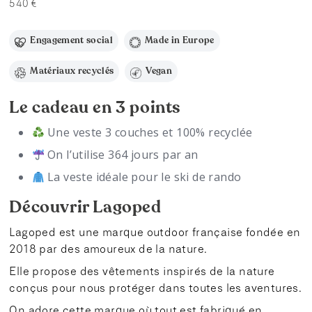
540 €
Engagement social
Made in Europe
Matériaux recyclés
Vegan
Le cadeau en 3 points
Une veste 3 couches et 100% recyclée
On l’utilise 364 jours par an
La veste idéale pour le ski de rando
Découvrir Lagoped
Lagoped est une marque outdoor française fondée en
2018 par des amoureux de la nature.
Elle propose des vêtements inspirés de la nature
conçus pour nous protéger dans toutes les aventures.
On adore cette marque où tout est fabriqué en